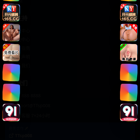
轻松喜剧
服务支持
客服中心
帮助中心
使用指南
版权声明
关于我们
联系我们
400-888-8888
support@TTsp008
在线客服 7×24小时
商务合作✈️
TTsp008